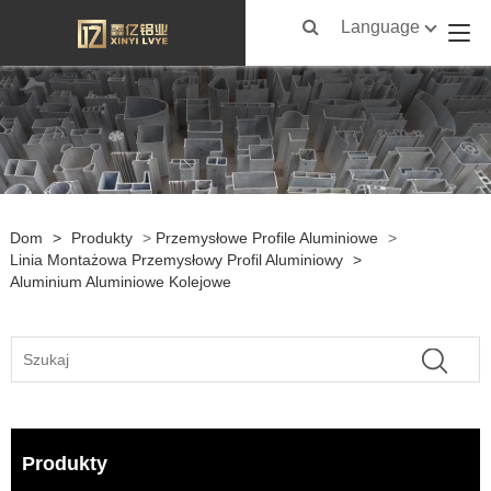
Language
Dom
>
Produkty
>
Przemysłowe Profile Aluminiowe
>
Linia Montażowa Przemysłowy Profil Aluminiowy
>
Aluminium Aluminiowe Kolejowe
Produkty