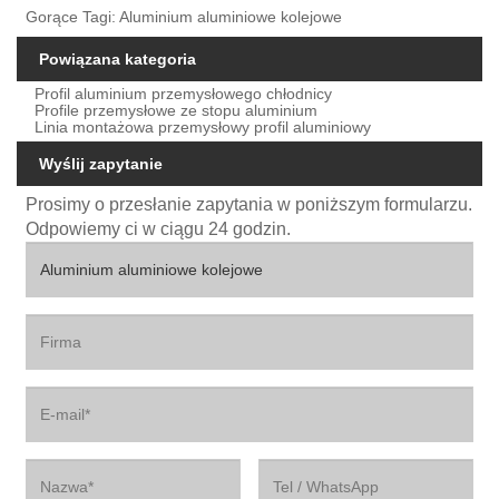
Gorące Tagi: Aluminium aluminiowe kolejowe
Powiązana kategoria
Profil aluminium przemysłowego chłodnicy
Profile przemysłowe ze stopu aluminium
Linia montażowa przemysłowy profil aluminiowy
Wyślij zapytanie
Prosimy o przesłanie zapytania w poniższym formularzu.
Odpowiemy ci w ciągu 24 godzin.