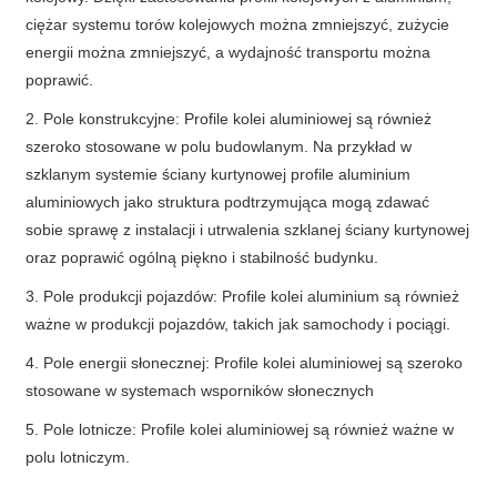
ciężar systemu torów kolejowych można zmniejszyć, zużycie
energii można zmniejszyć, a wydajność transportu można
poprawić.
2. Pole konstrukcyjne: Profile kolei aluminiowej są również
szeroko stosowane w polu budowlanym. Na przykład w
szklanym systemie ściany kurtynowej profile aluminium
aluminiowych jako struktura podtrzymująca mogą zdawać
sobie sprawę z instalacji i utrwalenia szklanej ściany kurtynowej
oraz poprawić ogólną piękno i stabilność budynku.
3. Pole produkcji pojazdów: Profile kolei aluminium są również
ważne w produkcji pojazdów, takich jak samochody i pociągi.
4. Pole energii słonecznej: Profile kolei aluminiowej są szeroko
stosowane w systemach wsporników słonecznych
5. Pole lotnicze: Profile kolei aluminiowej są również ważne w
polu lotniczym.