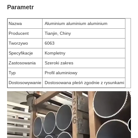
Parametr
Nazwa
Aluminium aluminium aluminium
Producent
Tianjin, Chiny
Tworzywo
6063
Specyfikacje
Kompletny
Zastosowania
Szeroki zakres
Typ
Profil aluminiowy
Dostosowywanie
Dostosowana pleśń zgodnie z rysunkami