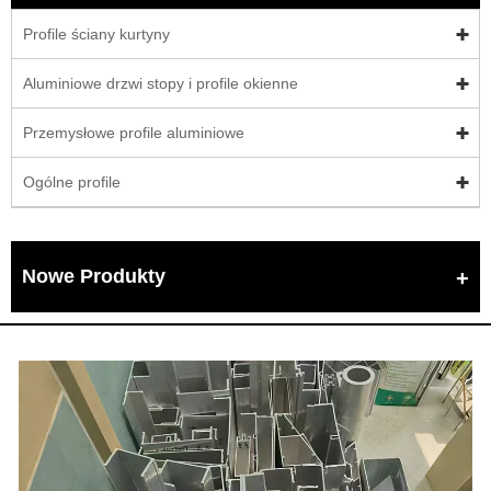
Profile ściany kurtyny
Aluminiowe drzwi stopy i profile okienne
Przemysłowe profile aluminiowe
Ogólne profile
Nowe Produkty